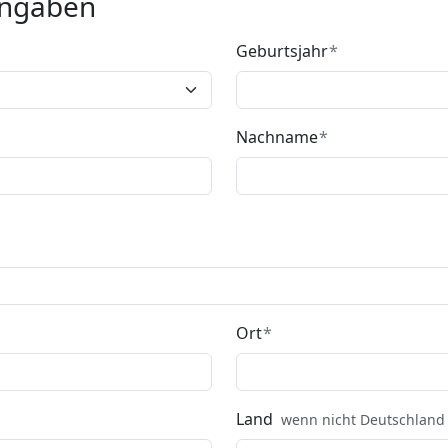
Angaben
Geburtsjahr
Nachname
Ort
Land
wenn nicht Deutschland