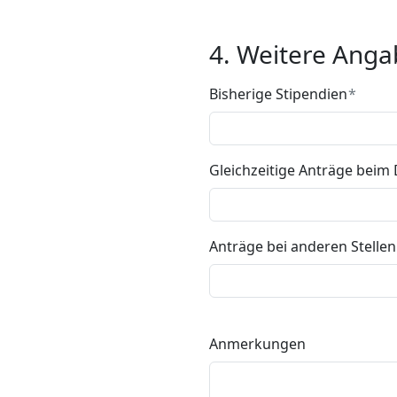
4. Weitere Ang
Bisherige Stipendien
Gleichzeitige Anträge beim
Anträge bei anderen Stellen
Anmerkungen