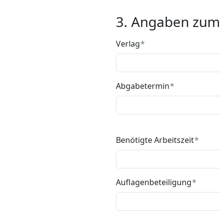
3. Angaben zum
Verlag
Abgabetermin
Benötigte Arbeitszeit
Auflagenbeteiligung