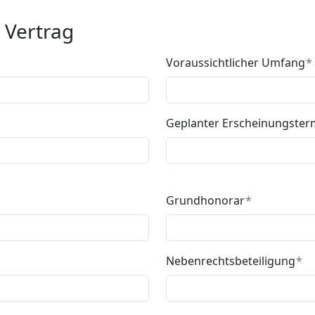
 Vertrag
Voraussichtlicher Umfang
Geplanter Erscheinungster
Grundhonorar
Nebenrechtsbeteiligung