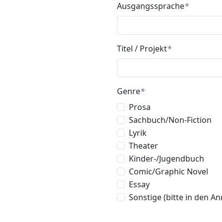
Ausgangssprache
Titel / Projekt
Genre
Prosa
Sachbuch/Non-Fiction
Lyrik
Theater
Kinder-/Jugendbuch
Comic/Graphic Novel
Essay
Sonstige (bitte in den 