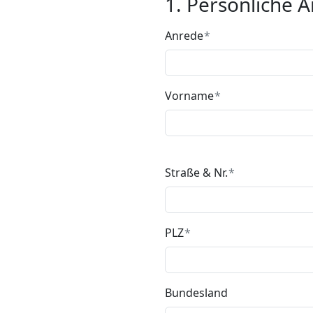
1. Persönliche 
Anrede
Vorname
Straße & Nr.
PLZ
Bundesland