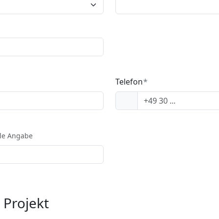
Telefon
ale Angabe
 Projekt