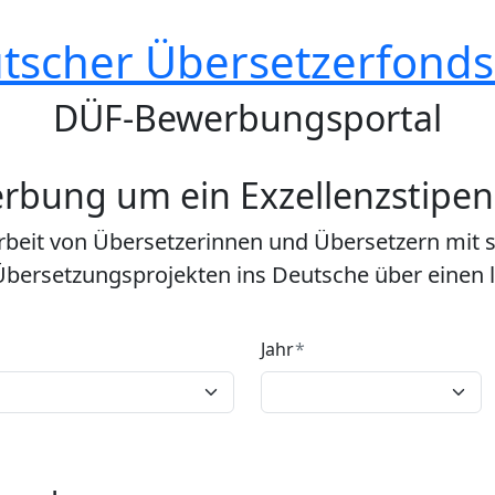
tscher Übersetzerfonds 
DÜF-Bewerbungsportal
rbung um ein Exzellenzstipe
Arbeit von Übersetzerinnen und Übersetzern mit s
Übersetzungsprojekten ins Deutsche über einen 
Jahr