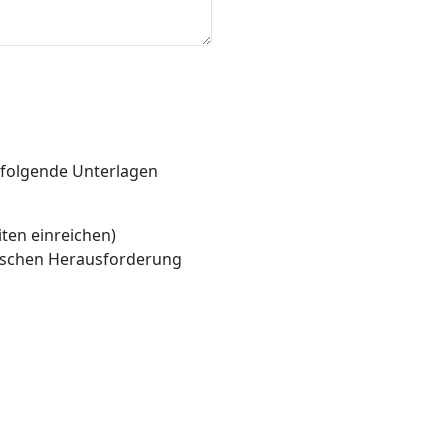
 folgende Unterlagen
iten einreichen)
rischen Herausforderung