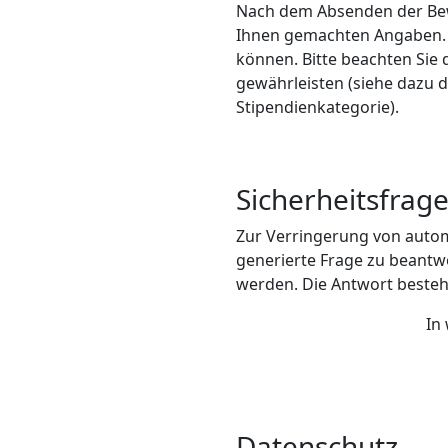
Nach dem Absenden der Bewe
Ihnen gemachten Angaben. D
können. Bitte beachten Sie 
gewährleisten (siehe dazu 
Stipendienkategorie).
Sicherheitsfrag
Zur Verringerung von autom
generierte Frage zu beantw
werden. Die Antwort besteht
In
Datenschutz