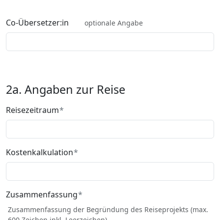
Co-Übersetzer:in
optionale Angabe
2a. Angaben zur Reise
Reisezeitraum
Kostenkalkulation
Zusammenfassung
Zusammenfassung der Begründung des Reiseprojekts (max.
600 Zeichen inkl. Leerzeichen)