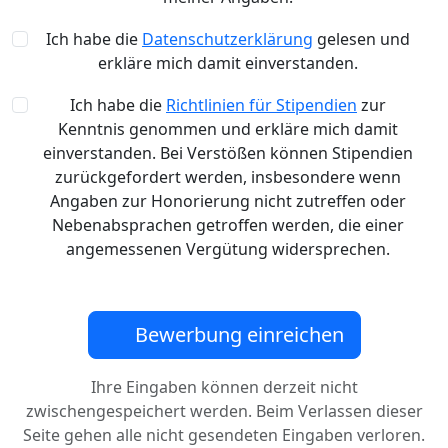
Ich habe die
Datenschutzerklärung
gelesen und
erkläre mich damit einverstanden.
Ich habe die
Richtlinien für Stipendien
zur
Kenntnis genommen und erkläre mich damit
einverstanden. Bei Verstößen können Stipendien
zurückgefordert werden, insbesondere wenn
Angaben zur Honorierung nicht zutreffen oder
Nebenabsprachen getroffen werden, die einer
angemessenen Vergütung widersprechen.
Bewerbung einreichen
Ihre Eingaben können derzeit nicht
zwischengespeichert werden. Beim Verlassen dieser
Seite gehen alle nicht gesendeten Eingaben verloren.