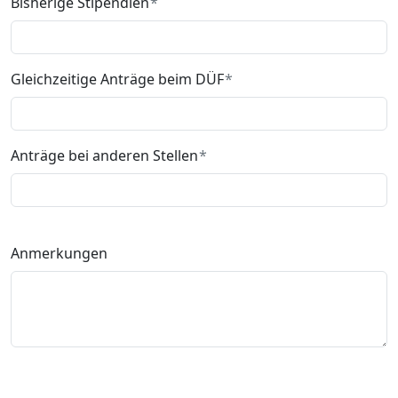
Bisherige Stipendien
Gleichzeitige Anträge beim DÜF
Anträge bei anderen Stellen
Anmerkungen