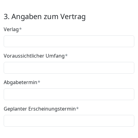
3. Angaben zum Vertrag
Verlag
Voraussichtlicher Umfang
Abgabetermin
Geplanter Erscheinungstermin