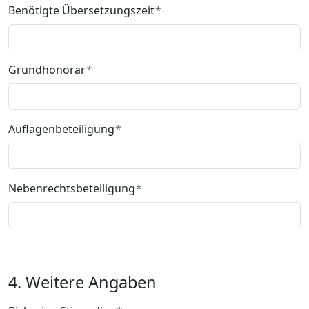
Benötigte Übersetzungszeit
Grundhonorar
Auflagenbeteiligung
Nebenrechtsbeteiligung
4. Weitere Angaben