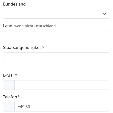
Bundesland
Land
wenn nicht Deutschland
Staatsangehörigkeit
E-Mail
Telefon