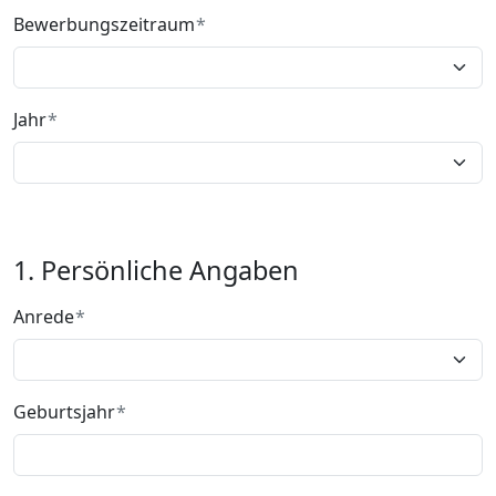
Bewerbungszeitraum
Jahr
1. Persönliche Angaben
Anrede
Geburtsjahr