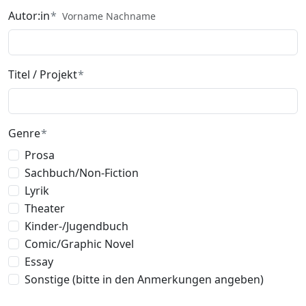
Autor:in
Vorname Nachname
Titel / Projekt
Genre
Prosa
Sachbuch/Non-Fiction
Lyrik
Theater
Kinder-/Jugendbuch
Comic/Graphic Novel
Essay
Sonstige (bitte in den Anmerkungen angeben)