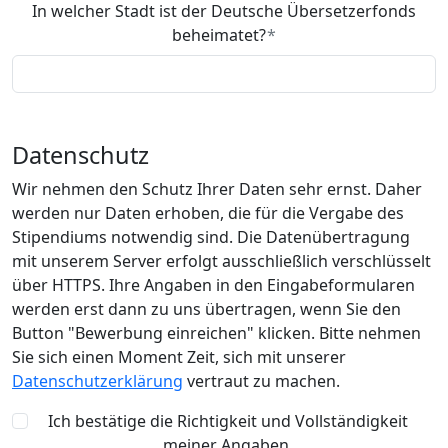
In welcher Stadt ist der Deutsche Übersetzerfonds
beheimatet?
Datenschutz
Wir nehmen den Schutz Ihrer Daten sehr ernst. Daher
werden nur Daten erhoben, die für die Vergabe des
Stipendiums notwendig sind. Die Datenübertragung
mit unserem Server erfolgt ausschließlich verschlüsselt
über HTTPS. Ihre Angaben in den Eingabeformularen
werden erst dann zu uns übertragen, wenn Sie den
Button "Bewerbung einreichen" klicken. Bitte nehmen
Sie sich einen Moment Zeit, sich mit unserer
Datenschutzerklärung
vertraut zu machen.
Ich bestätige die Richtigkeit und Vollständigkeit
meiner Angaben.