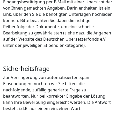
Eingangsbestätigung per E-Mail mit einer Übersicht der
von Ihnen gemachten Angaben. Darin enthalten ist ein
Link, über den Sie die benötigten Unterlagen hochladen
können. Bitte beachten Sie dabei die richtige
Reihenfolge der Dokumente, um eine schnelle
Bearbeitung zu gewährleisten (siehe dazu die Angaben
auf der Website des Deutschen Übersetzerfonds e.V.
unter der jeweiligen Stipendienkategorie).
Sicherheitsfrage
Zur Verringerung von automatisierten Spam-
Einsendungen möchten wir Sie bitten, die
nachfolgende, zufällig generierte Frage zu
beantworten. Nur bei korrekter Eingabe der Lösung
kann Ihre Bewerbung eingereicht werden. Die Antwort
besteht i.d.R. aus einem einzelnen Wort.