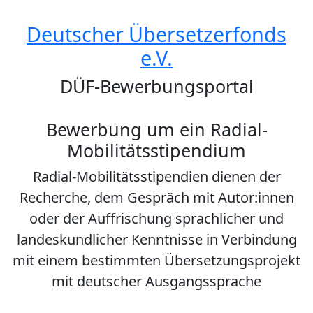
Deutscher Übersetzerfonds
e.V.
DÜF-Bewerbungsportal
Bewerbung um ein Radial-
Mobilitätsstipendium
Radial-Mobilitätsstipendien dienen der
Recherche, dem Gespräch mit Autor:innen
oder der Auffrischung sprachlicher und
landeskundlicher Kenntnisse in Verbindung
mit einem bestimmten Übersetzungsprojekt
mit deutscher Ausgangssprache