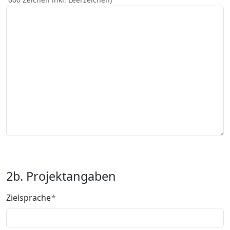
2b. Projektangaben
Zielsprache