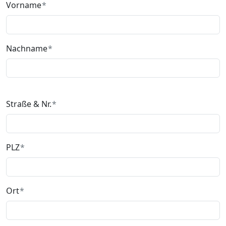
Vorname
Nachname
Straße & Nr.
PLZ
Ort