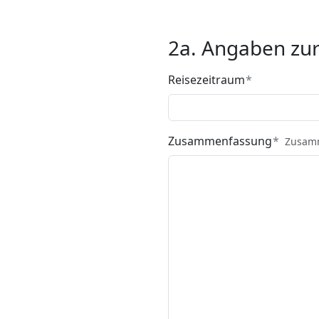
2a. Angaben zur
Reisezeitraum
Zusammenfassung
Zusamm