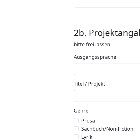
2b. Projektang
bitte frei lassen
Ausgangssprache
Titel / Projekt
Genre
Prosa
Sachbuch/Non-Fiction
Lyrik