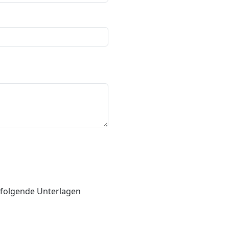
 folgende Unterlagen