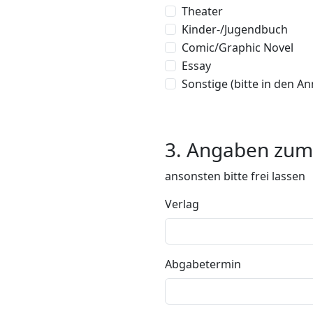
Theater
Kinder-/Jugendbuch
Comic/Graphic Novel
Essay
Sonstige (bitte in den 
3. Angaben zum
ansonsten bitte frei lassen
Verlag
Abgabetermin