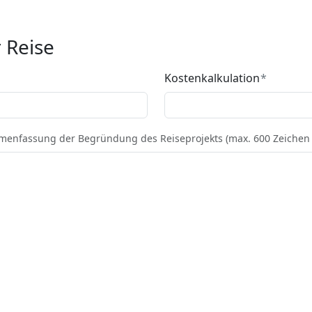
 Reise
Kostenkalkulation
enfassung der Begründung des Reiseprojekts (max. 600 Zeichen i