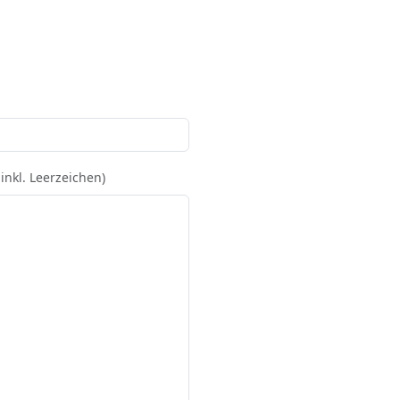
nkl. Leerzeichen)