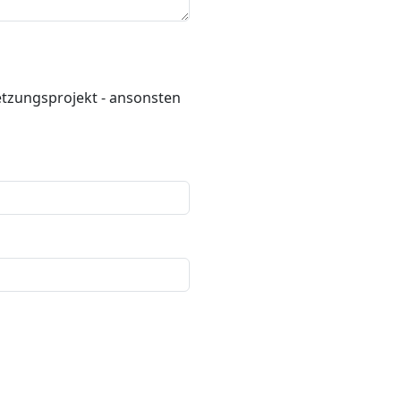
tzungsprojekt - ansonsten