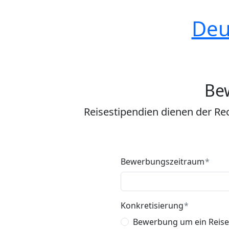
Deu
Be
Reisestipendien dienen der Re
Bewerbungszeitraum
Konkretisierung
Bewerbung um ein Reise