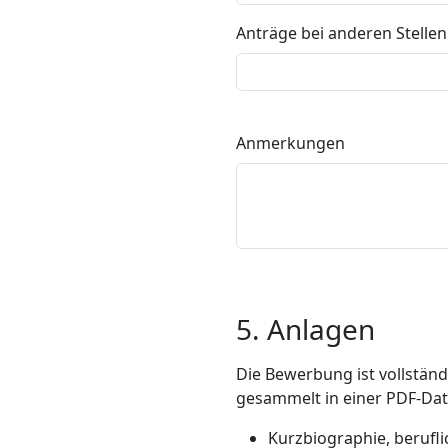
Anträge bei anderen Stellen
Anmerkungen
5. Anlagen
Die Bewerbung ist vollstän
gesammelt in einer PDF-Da
Kurzbiographie, berufl