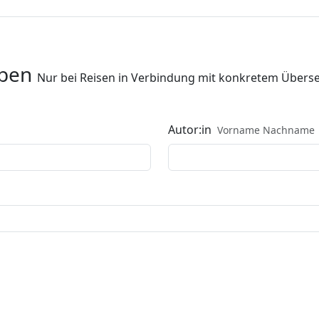
aben
Nur bei Reisen in Verbindung mit konkretem Überse
Autor:in
Vorname Nachname