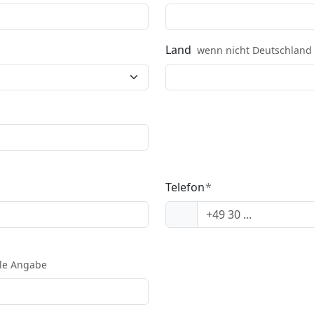
Land
wenn nicht Deutschland
Telefon
ale Angabe