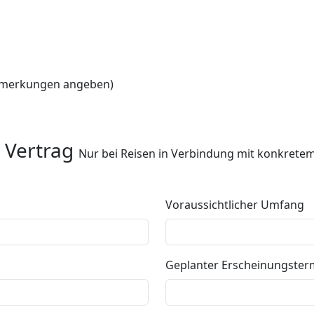
Anmerkungen angeben)
 Vertrag
Nur bei Reisen in Verbindung mit konkrete
Voraussichtlicher Umfang
Geplanter Erscheinungster