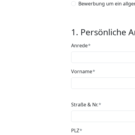
Bewerbung um ein allge
1. Persönliche 
Anrede
Vorname
Straße & Nr.
PLZ